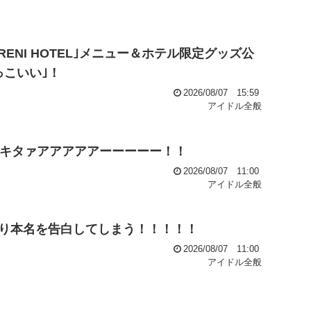
 RENI HOTEL｣メニュー＆ホテル限定グッズ公
っこいい｣！
2026/08/07 15:59
アイドル全般
』キタァアアアアアーーーーー！！
2026/08/07 11:00
アイドル全般
り本名を告白してしまう！！！！！
2026/08/07 11:00
アイドル全般