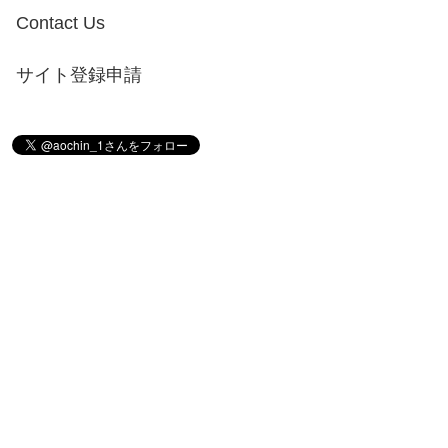
Contact Us
サイト登録申請