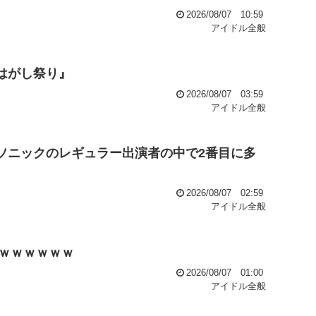
2026/08/07 10:59
アイドル全般
はがし祭り』
2026/08/07 03:59
アイドル全般
マーソニックのレギュラー出演者の中で2番目に多
2026/08/07 02:59
アイドル全般
ｗｗｗｗｗｗ
2026/08/07 01:00
アイドル全般