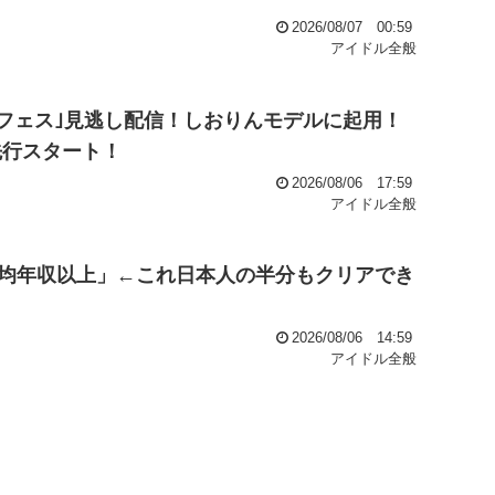
2026/08/07 00:59
アイドル全般
ぶフェス｣見逃し配信！しおりんモデルに起用！
E先行スタート！
2026/08/06 17:59
アイドル全般
均年収以上」←これ日本人の半分もクリアでき
2026/08/06 14:59
アイドル全般