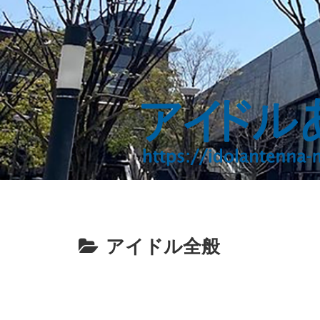
アイドル全般