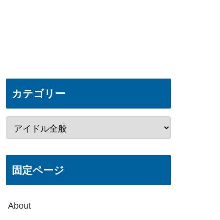
カテゴリー
固定ページ
About