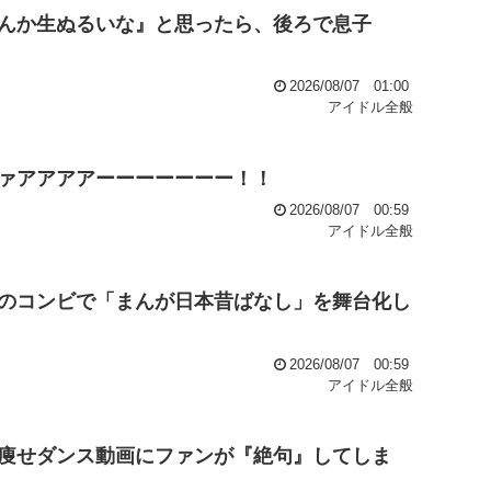
んか生ぬるいな』と思ったら、後ろで息子
2026/08/07 01:00
アイドル全般
ァアアアアーーーーーーー！！
2026/08/07 00:59
アイドル全般
のコンビで「まんが日本昔ばなし」を舞台化し
2026/08/07 00:59
アイドル全般
痩せダンス動画にファンが『絶句』してしま