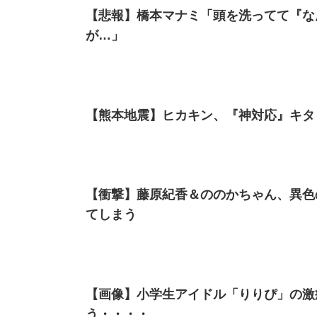
【悲報】橋本マナミ「頭を洗ってて『な
が…」
【熊本地震】ヒカキン、『神対応』キタ
【衝撃】藤原紀香＆ののかちゃん、異色
てしまう
【画像】小学生アイドル「りりぴ」の激
う・・・・