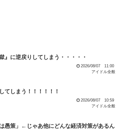
獄』に逆戻りしてしまう・・・・・
2026/08/07 11:00
アイドル全般
してしまう！！！！！！
2026/08/07 10:59
アイドル全般
は愚策」←じゃあ他にどんな経済対策があるん